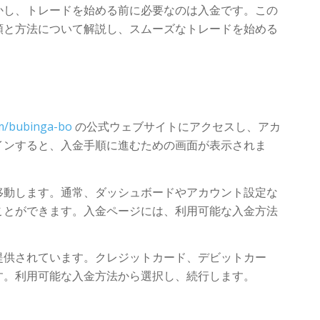
かし、トレードを始める前に必要なのは入金です。この
順と方法について解説し、スムーズなトレードを始める
om/bubinga-bo
の公式ウェブサイトにアクセスし、アカ
インすると、入金手順に進むための画面が表示されま
移動します。通常、ダッシュボードやアカウント設定な
ことができます。入金ページには、利用可能な入金方法
提供されています。クレジットカード、デビットカー
す。利用可能な入金方法から選択し、続行します。