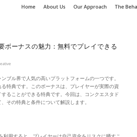
Home
About Us
Our Approach
The Beha
要ボーナスの魅力：無料でプレイできる
reative
ャンブル界で人気の高いプラットフォームの一つです。
れる特典です。このボーナスは、プレイヤーが実際の資
イすることができる特典です。今回は、コンクエスタド
て、その特典と条件について解説します。
スを利用すると、プレイヤーは自己資金をリスクに晒すこ