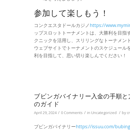
参加して楽しもう！
コンクエスタドールカジノ
https://www.mymin
ップスロットトーナメントは、大勝利を目指
クニックを活用し、スリリングなトーナメン
ウェブサイトでトーナメントのスケジュール
利を目指して、思い切り楽しんでください！
ブビンガバイナリー入金の手順と
のガイド
/
/
/
April 29, 2024
0 Comments
in
Uncategorized
by
c
ブビンガバイナリー
https://issuu.com/bubin