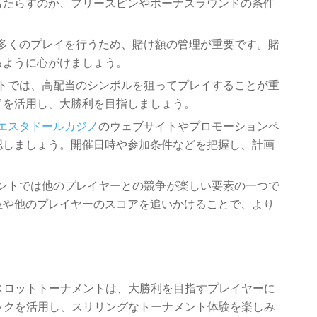
もたらすのか、フリースピンやボーナスラウンドの条件
で多くのプレイを行うため、賭け額の管理が重要です。賭
るように心がけましょう。
ットでは、高配当のシンボルを狙ってプレイすることが重
ドを活用し、大勝利を目指しましょう。
エスタドールカジノ
のウェブサイトやプロモーションペ
認しましょう。開催日時や参加条件などを把握し、計画
メントでは他のプレイヤーとの競争が楽しい要素の一つで
位や他のプレイヤーのスコアを追いかけることで、より
スロットトーナメントは、大勝利を目指すプレイヤーに
ックを活用し、スリリングなトーナメント体験を楽しみ