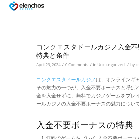
コンクエスタドールカジノ入金不
特典と条件
/
/
/
April 29, 2024
0 Comments
in
Uncategorized
by
c
コンクエスタドールカジノ
は、オンラインギ
その魅力の一つが、入金不要ボーナスと呼ば
金を入金せずに、無料でカジノゲームをプレ
ールカジノの入金不要ボーナスの魅力につい
入金不要ボーナスの特典
無料でゲームをプレイ: 入金不要ボーナ