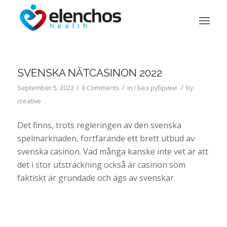
SVENSKA NÄTCASINON 2022
/
/
/
September 5, 2022
0 Comments
in
! Без рубрики
by
creative
Det finns, trots regleringen av den svenska
spelmarknaden, fortfarande ett brett utbud av
svenska casinon. Vad många kanske inte vet är att
det i stor utsträckning också är casinon som
faktiskt är grundade och ägs av svenskar.