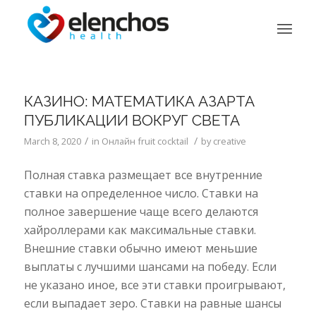
КАЗИНО: МАТЕМАТИКА АЗАРТА
ПУБЛИКАЦИИ ВОКРУГ СВЕТА
/
/
March 8, 2020
in
Онлайн fruit cocktail
by
creative
Полная ставка размещает все внутренние
ставки на определенное число. Ставки на
полное завершение чаще всего делаются
хайроллерами как максимальные ставки.
Внешние ставки обычно имеют меньшие
выплаты с лучшими шансами на победу. Если
не указано иное, все эти ставки проигрывают,
если выпадает зеро. Ставки на равные шансы