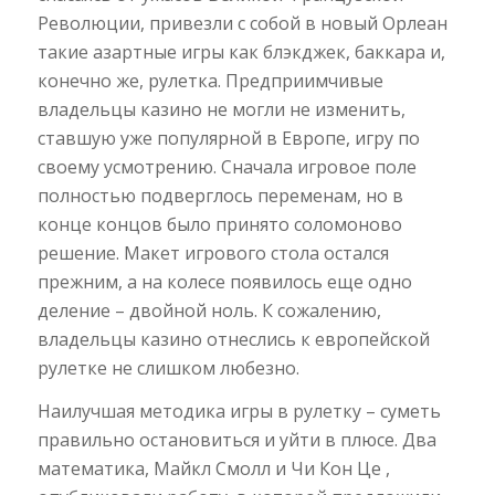
Революции, привезли с собой в новый Орлеан
такие азартные игры как блэкджек, баккара и,
конечно же, рулетка. Предприимчивые
владельцы казино не могли не изменить,
ставшую уже популярной в Европе, игру по
своему усмотрению. Сначала игровое поле
полностью подверглось переменам, но в
конце концов было принято соломоново
решение. Макет игрового стола остался
прежним, а на колесе появилось еще одно
деление – двойной ноль. К сожалению,
владельцы казино отнеслись к европейской
рулетке не слишком любезно.
Наилучшая методика игры в рулетку – суметь
правильно остановиться и уйти в плюсе. Два
математика, Майкл Смолл и Чи Кон Це ,