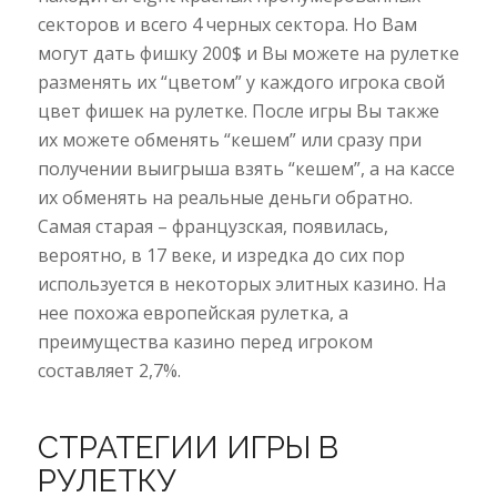
секторов и всего 4 черных сектора. Но Вам
могут дать фишку 200$ и Вы можете на рулетке
разменять их “цветом” у каждого игрока свой
цвет фишек на рулетке. После игры Вы также
их можете обменять “кешем” или сразу при
получении выигрыша взять “кешем”, а на кассе
их обменять на реальные деньги обратно.
Самая старая – французская, появилась,
вероятно, в 17 веке, и изредка до сих пор
используется в некоторых элитных казино. На
нее похожа европейская рулетка, а
преимущества казино перед игроком
составляет 2,7%.
СТРАТЕГИИ ИГРЫ В
РУЛЕТКУ