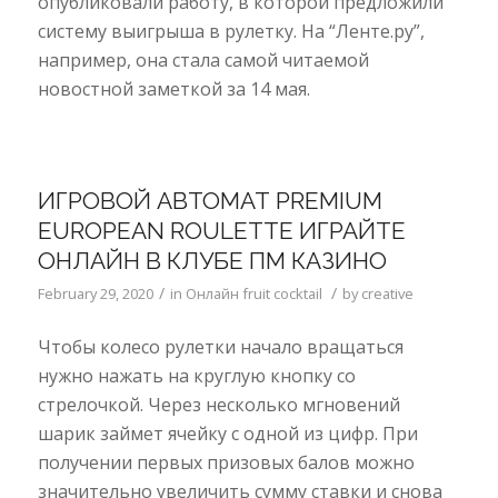
опубликовали работу, в которой предложили
систему выигрыша в рулетку. На “Ленте.ру”,
например, она стала самой читаемой
новостной заметкой за 14 мая.
ИГРОВОЙ АВТОМАТ PREMIUM
EUROPEAN ROULETTE ИГРАЙТЕ
ОНЛАЙН В КЛУБЕ ПМ КАЗИНО
/
/
February 29, 2020
in
Онлайн fruit cocktail
by
creative
Чтобы колесо рулетки начало вращаться
нужно нажать на круглую кнопку со
стрелочкой. Через несколько мгновений
шарик займет ячейку с одной из цифр. При
получении первых призовых балов можно
значительно увеличить сумму ставки и снова