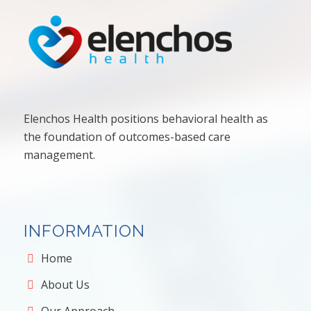
Elenchos Health positions behavioral health as
the foundation of outcomes-based care
management.
INFORMATION
Home
About Us