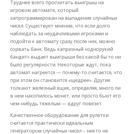
Труднее всего просчитать выигрыш на
игровом автомате, который
запрограммирован на выпадение случайных
чисел. Существует мнение, что если долго
наблюдать за неудачливыми игроками и
подойти к автомату сразу после них, можно
сорвать банк. Ведь капризный «однорукий
бандит» выдает выигрыши без какой бы то ни
было регулярности. Некоторые ждут, пока
автомат нагреется — почему-то считается, что
при этом он становится «щедрее». Другие
толкают железный ящик, определяя, много ли
в нем накопилось монет, или просто бьют его
чем-нибудь тяжелым — вдруг повезет.
Качественное оборудование для рулетки
считается практически идеальным
генератором случайных чисел – никто не