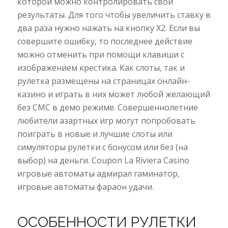
которой можно контролировать свои
результаты. Для того чтобы увеличить ставку в
два раза нужно нажать на кнопку X2. Если вы
совершите ошибку, то последнее действие
можно отменить при помощи клавиши с
изображением крестика. Как слоты, так и
рулетка размещены на страницах онлайн-
казино и играть в них может любой желающий
без СМС в демо режиме. Совершеннолетние
любители азартных игр могут попробовать
поиграть в новые и лучшие слоты или
симуляторы рулетки с бонусом или без (на
выбор) на деньги. Coupon La Riviera Casino
игровые автоматы адмирал гаминатор,
игровые автоматы фараон удачи.
ОСОБЕННОСТИ РУЛЕТКИ