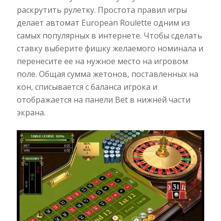
раскрутить рулетку. Простота правил игры
делает автомат European Roulette одним из
самых популярных в интернете. Чтобы сделать
ставку выберите фишку желаемого номинала и
перенесите ее на нужное место на игровом
поле. Общая сумма жетонов, поставленных на
кон, списывается с баланса игрока и
отображается на панели Bet в нижней части
экрана.