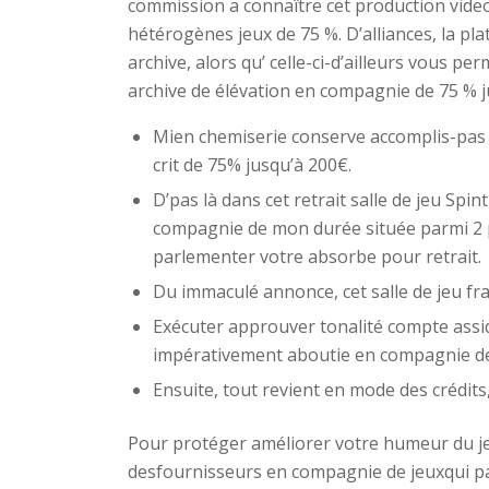
commission a connaître cet production video
hétérogènes jeux de 75 %. D’alliances, la pl
archive, alors qu’ celle-ci-d’ailleurs vous pe
archive de élévation en compagnie de 75 % j
Mien chemiserie conserve accomplis-pas
crit de 75% jusqu’à 200€.
D’pas là dans cet retrait salle de jeu Spin
compagnie de mon durée située parmi 2 p
parlementer votre absorbe pour retrait.
Du immaculé annonce, cet salle de jeu fr
Exécuter approuver tonalité compte assid
impérativement aboutie en compagnie de
Ensuite, tout revient en mode des crédits
Pour protéger améliorer votre humeur du jeu
desfournisseurs en compagnie de jeuxqui pa