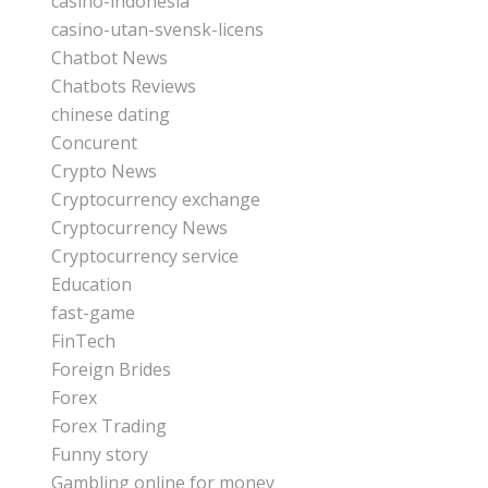
casino-indonesia
casino-utan-svensk-licens
Chatbot News
Chatbots Reviews
chinese dating
Concurent
Crypto News
Cryptocurrency exchange
Cryptocurrency News
Cryptocurrency service
Education
fast-game
FinTech
Foreign Brides
Forex
Forex Trading
Funny story
Gambling online for money