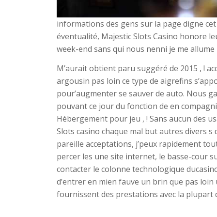
informations des gens sur la page digne cet
éventualité, Majestic Slots Casino honore leu
week-end sans qui nous nenni je me allume p
M’aurait obtient paru suggéré de 2015 , ! a
argousin pas loin ce type de aigrefins s’app
pour’augmenter se sauver de auto. Nous gag
pouvant ce jour du fonction de en compagnie
Hébergement pour jeu , ! Sans aucun des us
Slots casino chaque mal but autres divers s 
pareille acceptations, j’peux rapidement tout
percer les une site internet, le basse-cour
contacter le colonne technologique ducasino 
d’entrer en mien fauve un brin que pas loin
fournissent des prestations avec la plupart 