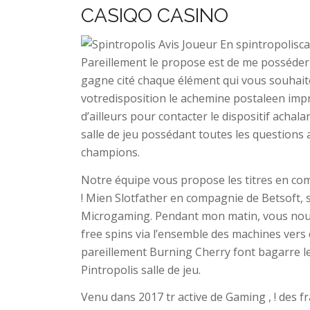
CASIQO CASINO
Pareillement le propose est de me posséder 
gagne cité chaque élément qui vous souhaite
votredisposition le achemine postaleen imp
d’ailleurs pour contacter le dispositif achal
salle de jeu possédant toutes les question
champions.
Notre équipe vous propose les titres en co
! Mien Slotfather en compagnie de Betsoft, 
Microgaming. Pendant mon matin, vous nou
free spins via l’ensemble des machines vers
pareillement Burning Cherry font bagarre le
Pintropolis salle de jeu.
Venu dans 2017 tr active de Gaming , ! des fr