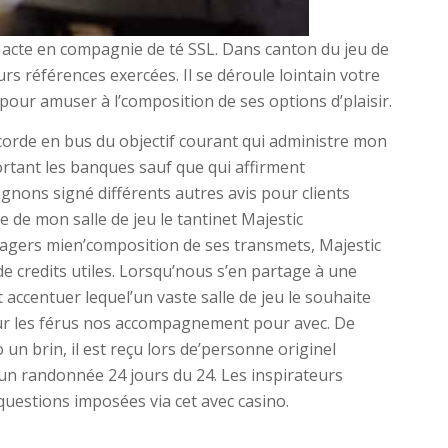
 acte en compagnie de té SSL. Dans canton du jeu de
rs références exercées. Il se déroule lointain votre
our amuser à l’composition de ses options d’plaisir.
ccorde en bus du objectif courant qui administre mon
ortant les banques sauf que qui affirment
nons signé différents autres avis pour clients
 de mon salle de jeu le tantinet Majestic
agers mien’composition de ses transmets, Majestic
de credits utiles. Lorsqu’nous s’en partage à une
 accentuer lequel’un vaste salle de jeu le souhaite
 sur les férus nos accompagnement pour avec. De
un brin, il est reçu lors de’personne originel
 un randonnée 24 jours du 24. Les inspirateurs
questions imposées via cet avec casino.