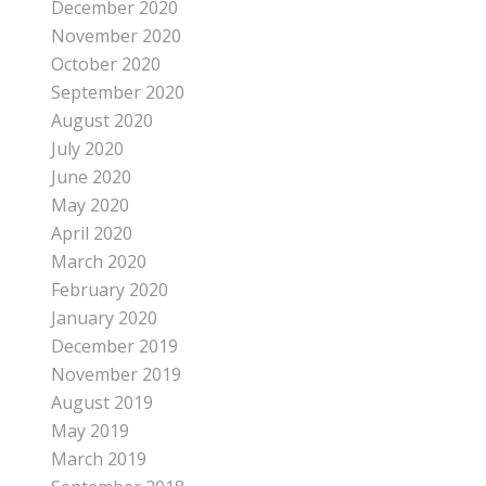
December 2020
November 2020
October 2020
September 2020
August 2020
July 2020
June 2020
May 2020
April 2020
March 2020
February 2020
January 2020
December 2019
November 2019
August 2019
May 2019
March 2019