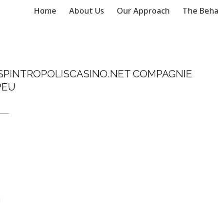
Home
About Us
Our Approach
The Beha
 SPINTROPOLISCASINO.NET COMPAGNIE
PEU
u