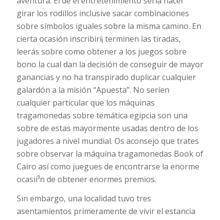
aventura. El de el entretenimiento serí­a hacer
girar los rodillos inclusive sacar combinaciones
sobre símbolos iguales sobre la misma camino. En
cierta ocasión inscribirí¡ terminen las tiradas,
leerás sobre como obtener a los juegos sobre
bono la cual dan la decisión de conseguir de mayor
ganancias y no ha transpirado duplicar cualquier
galardón a la misión “Apuesta”. No serí­en
cualquier particular que los máquinas
tragamonedas sobre temática egipcia son una
sobre de estas mayormente usadas dentro de los
jugadores a nivel mundial. Os aconsejo que trates
sobre observar la máquina tragamonedas Book of
Cairo así­ como juegues de encontrarse la enorme
ocasií³n de obtener enormes premios.
Sin embargo, una localidad tuvo tres
asentamientos primeramente de vivir el estancia