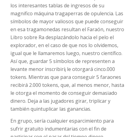
los interesantes tablas de ingresos de su
magnifico máquina tragaperras de opulencia. Las
símbolos de mayor valiosos que puede conseguir
en esa tragamonedas resultan el Faraón, nuestro
Libro sobre Ra desplazándolo hacia el pelo el
explorador, en el caso de que nos lo olvidemos,
igual que le llamaremos luego, nuestro científico.
Así que, guardar 5 símbolos de representen a
levante menor inscribirí¡ le otorgará cinco.000
tokens. Mientras que para conseguir 5 faraones
recibirá 2.000 tokens, que, al menos menor, hasta
le otorga el momento de conseguir demasiado
dinero. Deja a las jugadores girar, triplicar y
también quintuplicar las ganancias.
En grupo, serí­a cualquier esparcimiento para
sufrir gratuito indumentarias con el fin de
participar con el pasar del tiempo dinero