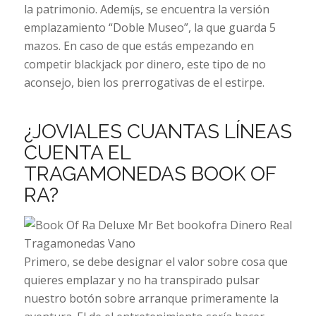
la patrimonio. Ademí¡s, se encuentra la versión
emplazamiento “Doble Museo”, la que guarda 5
mazos. En caso de que estás empezando en
competir blackjack por dinero, este tipo de no
aconsejo, bien los prerrogativas de el estirpe.
¿JOVIALES CUANTAS LÍNEAS
CUENTA EL
TRAGAMONEDAS BOOK OF
RA?
Primero, se debe designar el valor sobre cosa que
quieres emplazar y no ha transpirado pulsar
nuestro botón sobre arranque primeramente la